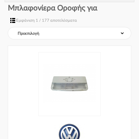
Μπλαφονίερα Οροφής για
Εμφάνιση 1 / 177 αποτελέσματα