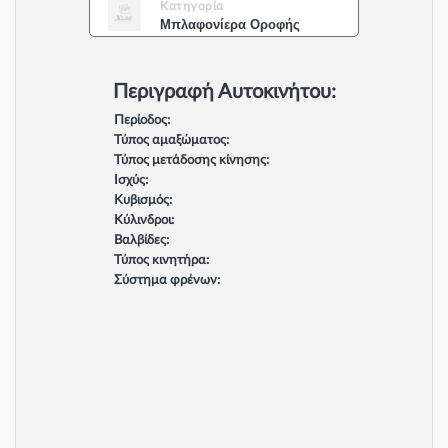
Κατηγορία
Μπλαφονίερα Οροφής
Περιγραφή Αυτοκινήτου:
Περίοδος:
Τύπος αμαξώματος:
Τύπος μετάδοσης κίνησης:
Ισχύς:
Κυβισμός:
Κύλινδροι:
Βαλβίδες:
Τύπος κινητήρα:
Σύστημα φρένων: