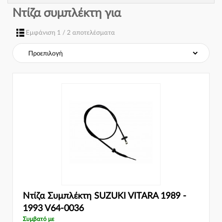
Ντίζα συμπλέκτη για
Εμφάνιση 1 / 2 αποτελέσματα
Ντίζα Συμπλέκτη SUZUKI VITARA 1989 -
1993 V64-0036
Συμβατό με