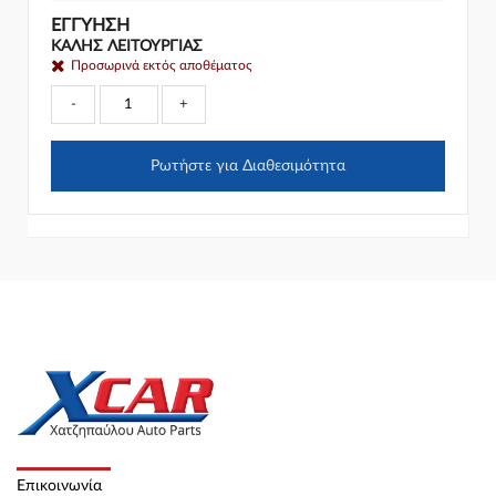
ΕΓΓΎΗΣΗ
ΚΑΛΗΣ ΛΕΙΤΟΥΡΓΙΑΣ
Προσωρινά εκτός αποθέματος
-
+
Ρωτήστε για Διαθεσιμότητα
Επικοινωνία