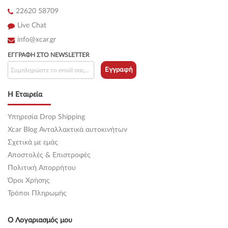
22620 58709
Live Chat
info@xcar.gr
ΕΓΓΡΑΦΉ ΣΤΟ NEWSLETTER
Εγγραφή
Η Εταιρεία
Υπηρεσία Drop Shipping
Xcar Blog Ανταλλακτικά αυτοκινήτων
Σχετικά με εμάς
Αποστολές & Επιστροφές
Πολιτική Απορρήτου
Όροι Χρήσης
Τρόποι Πληρωμής
Ο Λογαριασμός μου