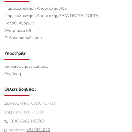
Παρακολούθηση Αποστολής ACS
Παρακολούθηση Αποστολής ΕΛΤΑ ΠΟΡΤΑ ΠΟΡΤΑ
Καλάθι Αγορών
Αγαπημένα (0)
O Λογαριασμός μου
Υποστήριξη
Επικοινωνήστε μαζί μας
Εγγύηση
Θέλετε Βοήθεια ;
Δευτέρα - Παρ. 08:00 - 17:00
Σάββατο 08:00 - 13:00
(+30) 22620 58709
Vodafone :
69
41581020