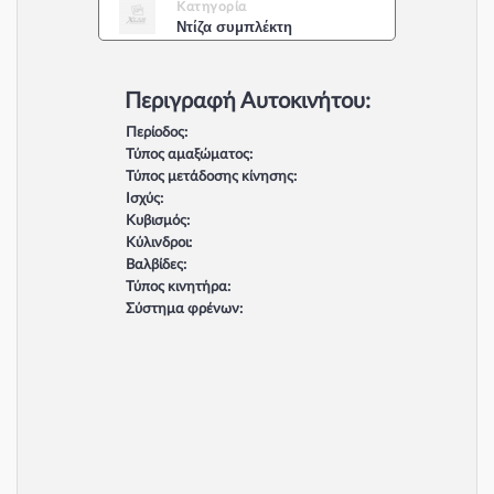
Κατηγορία
Ντίζα συμπλέκτη
Περιγραφή Αυτοκινήτου:
Περίοδος:
Τύπος αμαξώματος:
Τύπος μετάδοσης κίνησης:
Ισχύς:
Κυβισμός:
Κύλινδροι:
Βαλβίδες:
Τύπος κινητήρα:
Σύστημα φρένων: