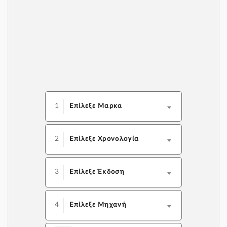
1
Επίλεξε Μαρκα
2
Επίλεξε Χρονολογία
3
Επίλεξε Έκδοση
4
Επίλεξε Μηχανή