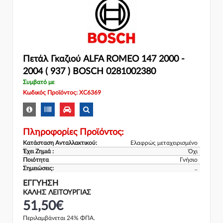
Πετάλ Γκαζιού ALFA ROMEO 147 2000 -
2004 ( 937 ) BOSCH 0281002380
Συμβατό με
Κωδικός Προϊόντος: XC6369
Πληροφορίες Προϊόντος:
Κατάσταση Ανταλλακτικού:
Ελαφρώς μεταχειρισμένο
Έχει Ζημιά :
Όχι
Ποιότητα
Γνήσιο
Σημειώσεις:
..
ΕΓΓΎΗΣΗ
ΚΑΛΗΣ ΛΕΙΤΟΥΡΓΙΑΣ
51,50€
Περιλαμβάνεται 24% ΦΠΑ.