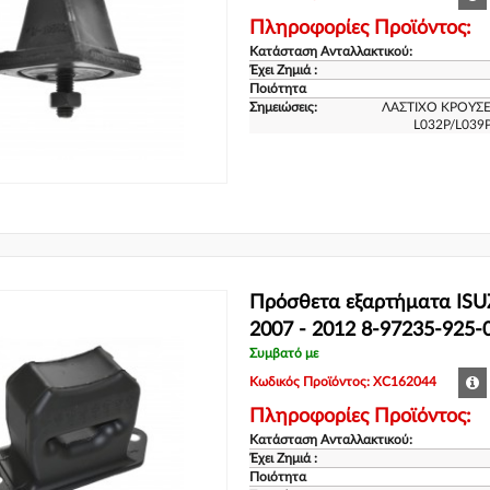
Πληροφορίες Προϊόντος:
Κατάσταση Ανταλλακτικού:
Έχει Ζημιά :
Ποιότητα
Σημειώσεις:
ΛΑΣΤΙΧΟ ΚΡΟΥΣΕΩ
L032P/L039
Πρόσθετα εξαρτήματα ISU
2007 - 2012 8-97235-925-
Συμβατό με
Κωδικός Προϊόντος: XC162044
Πληροφορίες Προϊόντος:
Κατάσταση Ανταλλακτικού:
Έχει Ζημιά :
Ποιότητα