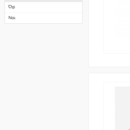
Όχι
Ναι