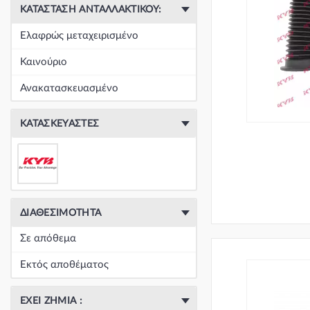
ΚΑΤΆΣΤΑΣΗ ΑΝΤΑΛΛΑΚΤΙΚΟΎ:
Ελαφρώς μεταχειρισμένο
Καινούριο
Ανακατασκευασμένο
ΚΑΤΑΣΚΕΥΑΣΤΈΣ
ΔΙΑΘΕΣΙΜΌΤΗΤΑ
Σε απόθεμα
Εκτός αποθέματος
ΈΧΕΙ ΖΗΜΙΆ :