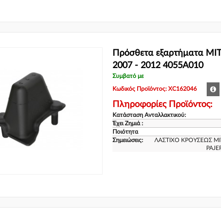
Πρόσθετα εξαρτήματα MI
2007 - 2012 4055A010
Συμβατό με
Κωδικός Προϊόντος: XC162046
Πληροφορίες Προϊόντος:
Κατάσταση Ανταλλακτικού:
Έχει Ζημιά :
Ποιότητα
Σημειώσεις:
ΛΑΣΤΙΧΟ ΚΡΟΥΣΕΩΣ MIT
PAJE