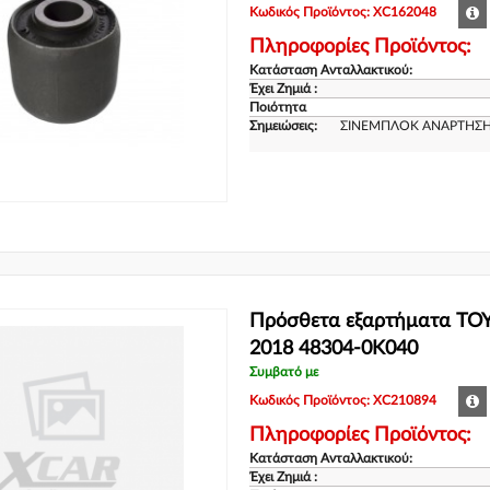
Κωδικός Προϊόντος: XC162048
Πληροφορίες Προϊόντος:
Κατάσταση Ανταλλακτικού:
Έχει Ζημιά :
Ποιότητα
Σημειώσεις:
ΣΙΝΕΜΠΛΟΚ ΑΝΑΡΤΗΣΗΣ
Πρόσθετα εξαρτήματα TOY
2018 48304-0K040
Συμβατό με
Κωδικός Προϊόντος: XC210894
Πληροφορίες Προϊόντος:
Κατάσταση Ανταλλακτικού:
Έχει Ζημιά :