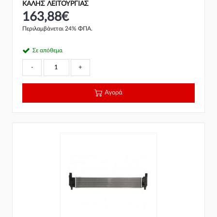
ΚΑΛΗΣ ΛΕΙΤΟΥΡΓΙΑΣ
163,88€
Περιλαμβάνεται 24% ΦΠΑ.
Σε απόθεμα
-
+
Αγορά