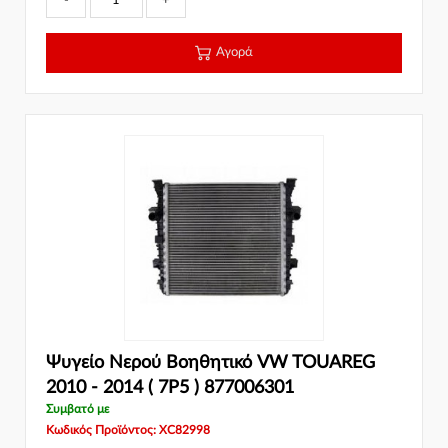
-
+
Αγορά
Ψυγείο Νερού Βοηθητικό VW TOUAREG
2010 - 2014 ( 7P5 ) 877006301
Συμβατό με
Κωδικός Προϊόντος: XC82998