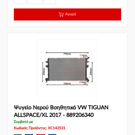
Αγορά
Ψυγείο Νερού Βοηθητικό VW TIGUAN
ALLSPACE/XL 2017 - 889206340
Συμβατό με
Κωδικός Προϊόντος: XC142531