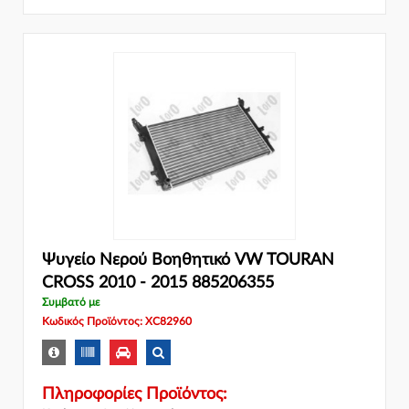
Ψυγείο Νερού Βοηθητικό VW TOURAN
CROSS 2010 - 2015 885206355
Συμβατό με
Κωδικός Προϊόντος: XC82960
Πληροφορίες Προϊόντος: