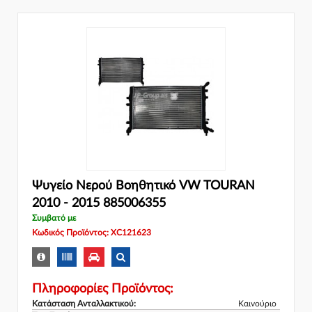
Ψυγείο Νερού Βοηθητικό VW TOURAN
2010 - 2015 885006355
Συμβατό με
Κωδικός Προϊόντος: XC121623
Πληροφορίες Προϊόντος:
Κατάσταση Ανταλλακτικού:
Καινούριο