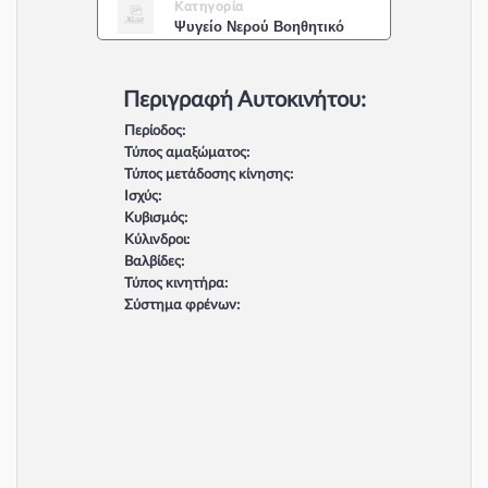
Κατηγορία
Ψυγείο Νερού Βοηθητικό
Περιγραφή Αυτοκινήτου:
Περίοδος:
Τύπος αμαξώματος:
Τύπος μετάδοσης κίνησης:
Ισχύς:
Κυβισμός:
Κύλινδροι:
Βαλβίδες:
Τύπος κινητήρα:
Σύστημα φρένων: