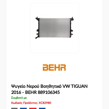
Ψυγείο Νερού Βοηθητικό VW TIGUAN
2016 - BEHR 889106345
Συμβατό με
Κωδικός Προϊόντος: XC82980