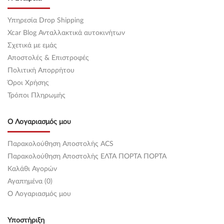
Υπηρεσία Drop Shipping
Xcar Blog Ανταλλακτικά αυτοκινήτων
Σχετικά με εμάς
Αποστολές & Επιστροφές
Πολιτική Απορρήτου
Όροι Χρήσης
Τρόποι Πληρωμής
Ο Λογαριασμός μου
Παρακολούθηση Αποστολής ACS
Παρακολούθηση Αποστολής ΕΛΤΑ ΠΟΡΤΑ ΠΟΡΤΑ
Καλάθι Αγορών
Αγαπημένα (0)
O Λογαριασμός μου
Υποστήριξη