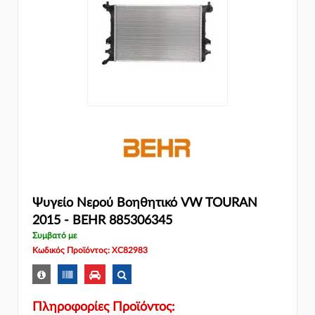
Ψυγείο Νερού Βοηθητικό VW TOURAN
2015 - BEHR 885306345
Συμβατό με
Κωδικός Προϊόντος: XC82983
Πληροφορίες Προϊόντος: