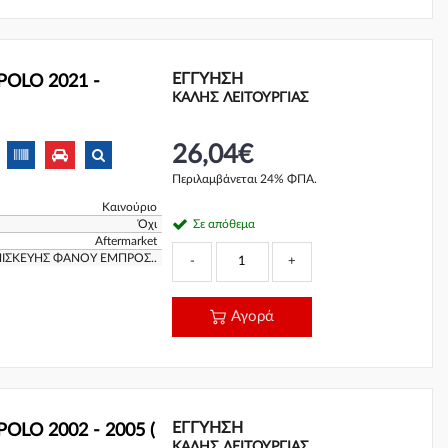
ΕΓΓΎΗΣΗ
POLO 2021 -
ΚΑΛΗΣ ΛΕΙΤΟΥΡΓΙΑΣ
26,04€
Περιλαμβάνεται 24% ΦΠΑ.
Καινούριο
Όχι
Σε απόθεμα
Aftermarket
ΠΙΣΚΕΥΗΣ ΦΑΝΟΥ ΕΜΠΡΟΣ..
-
+
Αγορά
ΕΓΓΎΗΣΗ
OLO 2002 - 2005 (
ΚΑΛΗΣ ΛΕΙΤΟΥΡΓΙΑΣ