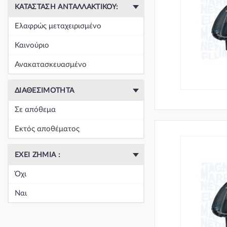
ΚΑΤΆΣΤΑΣΗ ΑΝΤΑΛΛΑΚΤΙΚΟΎ:
Ελαφρώς μεταχειρισμένο
Καινούριο
Ανακατασκευασμένο
ΔΙΑΘΕΣΙΜΌΤΗΤΑ
Σε απόθεμα
Εκτός αποθέματος
ΈΧΕΙ ΖΗΜΙΆ :
Όχι
Ναι