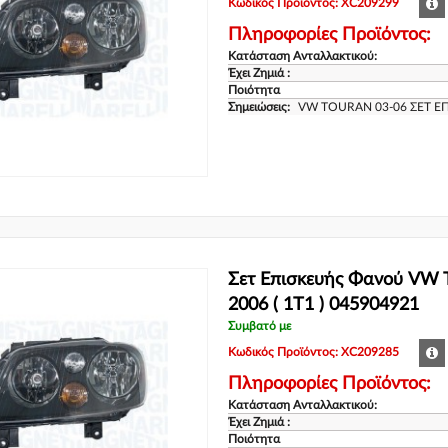
Κωδικός Προϊόντος: XC209299
Πληροφορίες Προϊόντος:
Κατάσταση Ανταλλακτικού:
Έχει Ζημιά :
Ποιότητα
Σημειώσεις:
VW TOURAN 03-06 ΣΕΤ Ε
Σετ Επισκευής Φανού VW
2006 ( 1T1 ) 045904921
Συμβατό με
Κωδικός Προϊόντος: XC209285
Πληροφορίες Προϊόντος:
Κατάσταση Ανταλλακτικού:
Έχει Ζημιά :
Ποιότητα