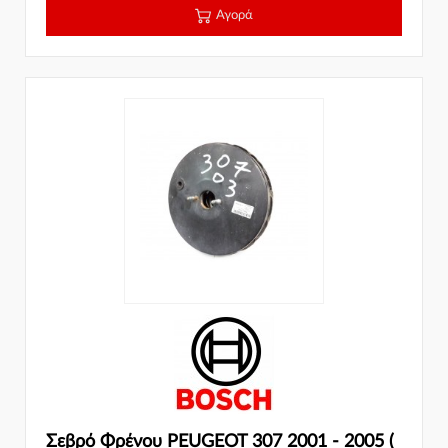
Αγορά
Σεβρό Φρένου PEUGEOT 307 2001 - 2005 (