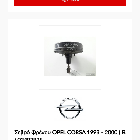
Σεβρό Φρένου OPEL CORSA 1993 - 2000 ( B