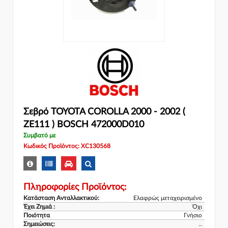
Σεβρό TOYOTA COROLLA 2000 - 2002 (
ZE111 ) BOSCH 472000D010
Συμβατό με
Κωδικός Προϊόντος: XC130568
Πληροφορίες Προϊόντος:
Κατάσταση Ανταλλακτικού:
Ελαφρώς μεταχειρισμένο
Έχει Ζημιά :
Όχι
Ποιότητα
Γνήσιο
Σημειώσεις:
..