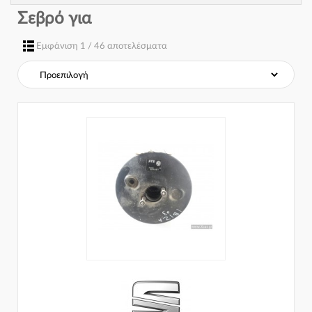
Σεβρό για
Εμφάνιση 1 / 46 αποτελέσματα