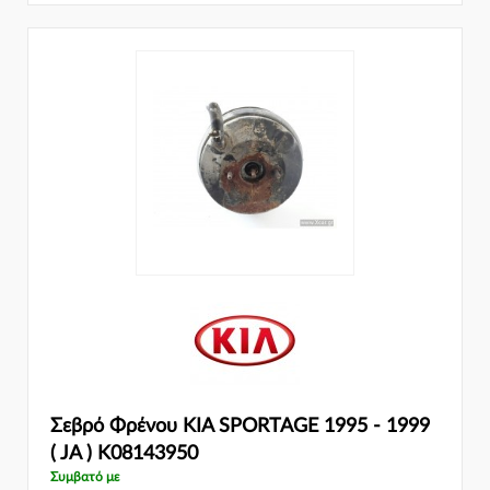
Σεβρό Φρένου KIA SPORTAGE 1995 - 1999
( JA ) K08143950
Συμβατό με