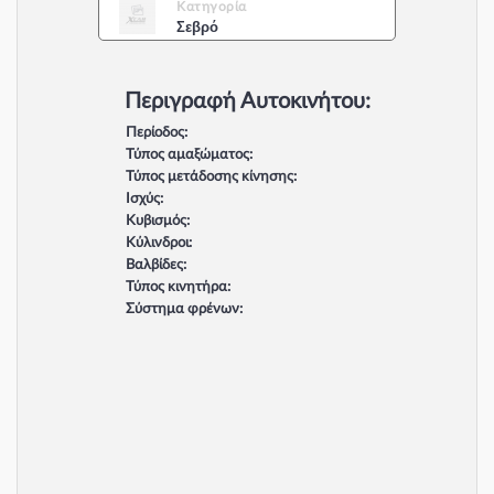
Κατηγορία
Σεβρό
Περιγραφή Αυτοκινήτου:
Περίοδος:
Τύπος αμαξώματος:
Τύπος μετάδοσης κίνησης:
Ισχύς:
Κυβισμός:
Κύλινδροι:
Βαλβίδες:
Τύπος κινητήρα:
Σύστημα φρένων: