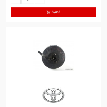
Αγορά