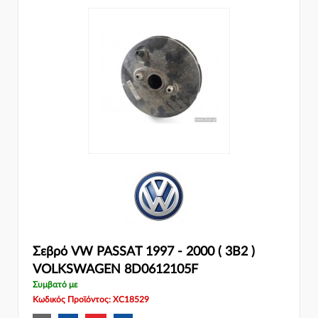
Σεβρό VW PASSAT 1997 - 2000 ( 3B2 )
VOLKSWAGEN 8D0612105F
Συμβατό με
Κωδικός Προϊόντος: XC18529