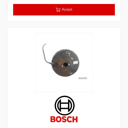
Αγορά