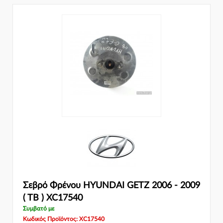
Σεβρό Φρένου HYUNDAI GETZ 2006 - 2009
( TB ) XC17540
Συμβατό με
Κωδικός Προϊόντος: XC17540