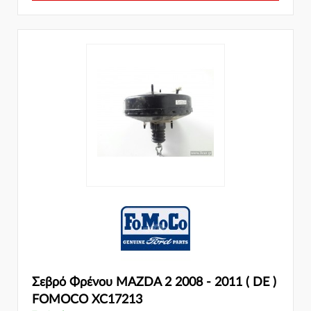
Σεβρό Φρένου MAZDA 2 2008 - 2011 ( DE )
FOMOCO XC17213