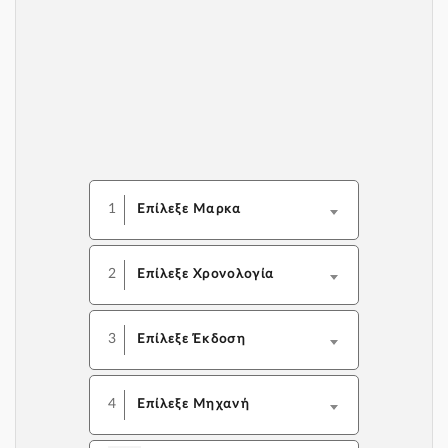
1
Επίλεξε Μαρκα
2
Επίλεξε Χρονολογία
3
Επίλεξε Έκδοση
4
Επίλεξε Μηχανή