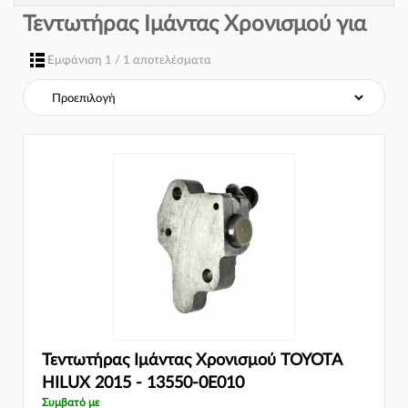
Τεντωτήρας Ιμάντας Χρονισμού για
Εμφάνιση 1 / 1 αποτελέσματα
Τεντωτήρας Ιμάντας Χρονισμού TOYOTA
HILUX 2015 - 13550-0E010
Συμβατό με