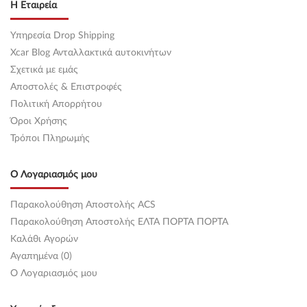
Η Εταιρεία
Υπηρεσία Drop Shipping
Xcar Blog Ανταλλακτικά αυτοκινήτων
Σχετικά με εμάς
Αποστολές & Επιστροφές
Πολιτική Απορρήτου
Όροι Χρήσης
Τρόποι Πληρωμής
Ο Λογαριασμός μου
Παρακολούθηση Αποστολής ACS
Παρακολούθηση Αποστολής ΕΛΤΑ ΠΟΡΤΑ ΠΟΡΤΑ
Καλάθι Αγορών
Αγαπημένα (0)
O Λογαριασμός μου