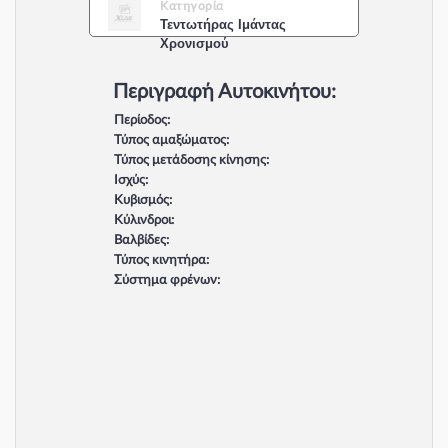
Κατηγορία
Τεντωτήρας Ιμάντας
Χρονισμού
Περιγραφή Αυτοκινήτου:
Περίοδος:
Τύπος αμαξώματος:
Τύπος μετάδοσης κίνησης:
Ισχύς:
Κυβισμός:
Κύλινδροι:
Βαλβίδες:
Τύπος κινητήρα:
Σύστημα φρένων: