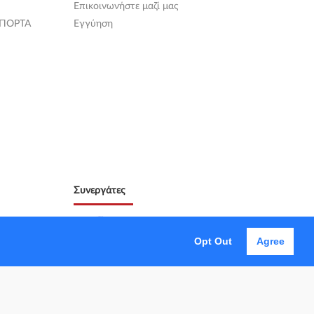
Επικοινωνήστε μαζί μας
 ΠΟΡΤΑ
Εγγύηση
Συνεργάτες
Opt Out
Agree
@xcar.gr