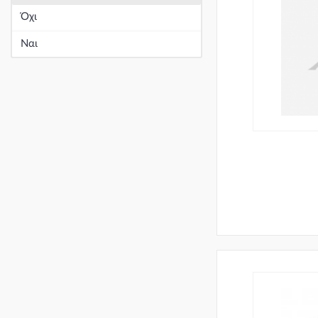
Όχι
Ναι