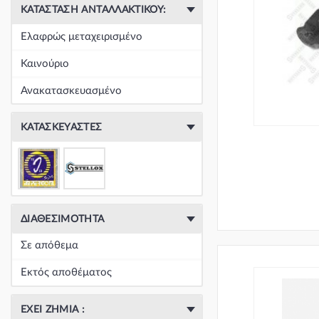
ΚΑΤΆΣΤΑΣΗ ΑΝΤΑΛΛΑΚΤΙΚΟΎ:
Ελαφρώς μεταχειρισμένο
Καινούριο
Ανακατασκευασμένο
ΚΑΤΑΣΚΕΥΑΣΤΈΣ
ΔΙΑΘΕΣΙΜΌΤΗΤΑ
Σε απόθεμα
Εκτός αποθέματος
ΈΧΕΙ ΖΗΜΙΆ :