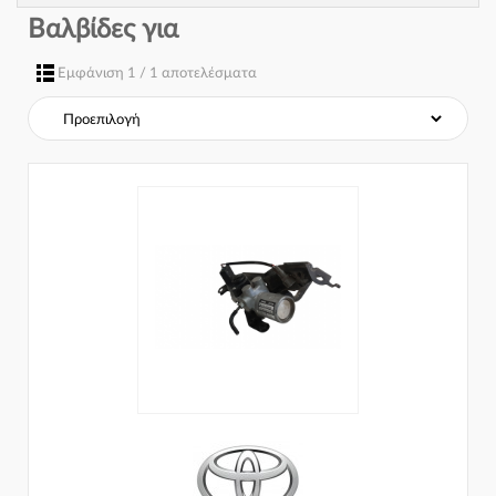
Βαλβίδες για
Εμφάνιση 1 / 1 αποτελέσματα