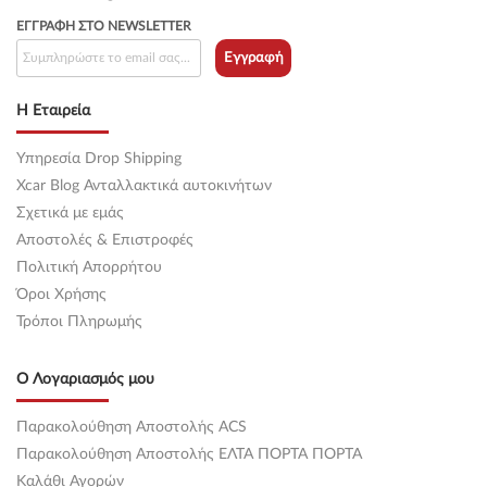
ΕΓΓΡΑΦΉ ΣΤΟ NEWSLETTER
Εγγραφή
Η Εταιρεία
Υπηρεσία Drop Shipping
Xcar Blog Ανταλλακτικά αυτοκινήτων
Σχετικά με εμάς
Αποστολές & Επιστροφές
Πολιτική Απορρήτου
Όροι Χρήσης
Τρόποι Πληρωμής
Ο Λογαριασμός μου
Παρακολούθηση Αποστολής ACS
Παρακολούθηση Αποστολής ΕΛΤΑ ΠΟΡΤΑ ΠΟΡΤΑ
Καλάθι Αγορών