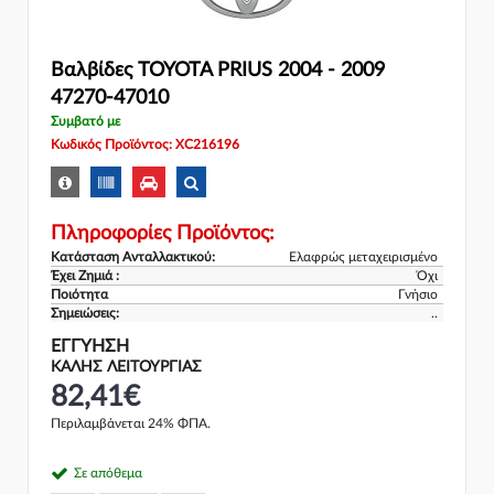
Βαλβίδες TOYOTA PRIUS 2004 - 2009
47270-47010
Συμβατό με
Κωδικός Προϊόντος: XC216196
Πληροφορίες Προϊόντος:
Κατάσταση Ανταλλακτικού:
Ελαφρώς μεταχειρισμένο
Έχει Ζημιά :
Όχι
Ποιότητα
Γνήσιο
Σημειώσεις:
..
ΕΓΓΎΗΣΗ
ΚΑΛΗΣ ΛΕΙΤΟΥΡΓΙΑΣ
82,41€
Περιλαμβάνεται 24% ΦΠΑ.
Σε απόθεμα