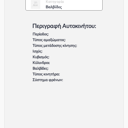
Κατηγορία
Βαλβίδες
Περιγραφή Αυτοκινήτου:
Περίοδος:
Τύπος αμαξώματος:
Τύπος μετάδοσης κίνησης:
Ισχύς:
Κυβισμός:
Κύλινδροι:
Βαλβίδες:
Τύπος κινητήρα:
Σύστημα φρένων: