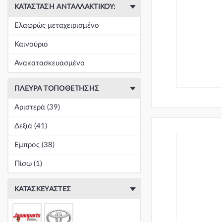
ΚΑΤΆΣΤΑΣΗ ΑΝΤΑΛΛΑΚΤΙΚΟΎ:
Ελαφρώς μεταχειρισμένο
Καινούριο
Ανακατασκευασμένο
ΠΛΕΥΡΆ ΤΟΠΟΘΈΤΗΣΗΣ
Αριστερά (39)
Δεξιά (41)
Εμπρός (38)
Πίσω (1)
ΚΑΤΑΣΚΕΥΑΣΤΈΣ