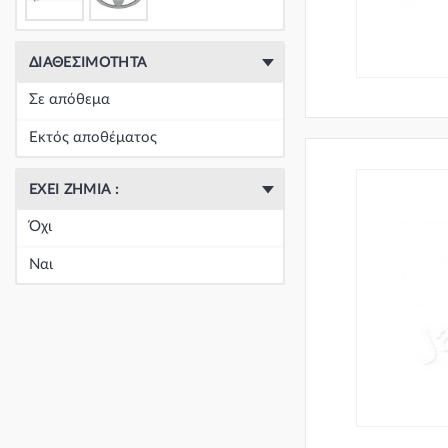
ΔΙΑΘΕΣΙΜΌΤΗΤΑ
Σε απόθεμα
Εκτός αποθέματος
ΈΧΕΙ ΖΗΜΙΆ :
Όχι
Ναι