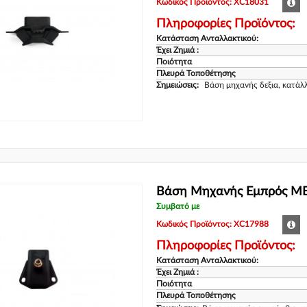
Κωδικός Προϊόντος: XC18031
Πληροφορίες Προϊόντος:
Κατάσταση Ανταλλακτικού:
Έχει Ζημιά :
Ποιότητα
Πλευρά Τοποθέτησης
Σημειώσεις:
Βάση μηχανής δεξια, κατά
Βάση Μηχανής Εμπρός M
Συμβατό με
Κωδικός Προϊόντος: XC17988
Πληροφορίες Προϊόντος:
Κατάσταση Ανταλλακτικού:
Έχει Ζημιά :
Ποιότητα
Πλευρά Τοποθέτησης