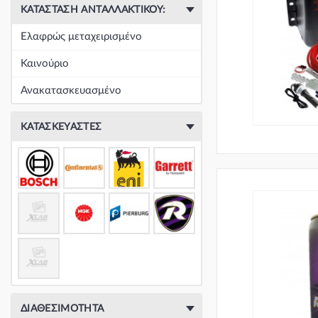
ΚΑΤΆΣΤΑΣΗ ΑΝΤΑΛΛΑΚΤΙΚΟΎ:
Ελαφρώς μεταχειρισμένο
Καινούριο
Ανακατασκευασμένο
ΚΑΤΑΣΚΕΥΑΣΤΈΣ
ΔΙΑΘΕΣΙΜΌΤΗΤΑ