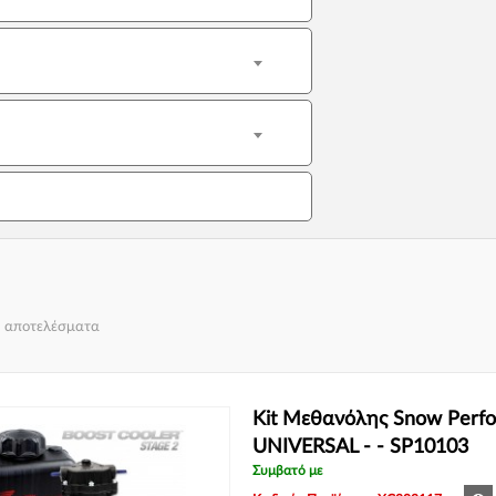
3 αποτελέσματα
Kit Μεθανόλης Snow Perfo
UNIVERSAL - - SP10103
Συμβατό με