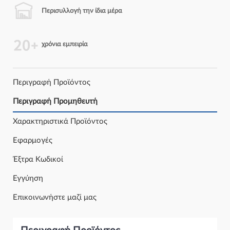
Περισυλλογή την ίδια μέρα
χρόνια εμπειρία
Περιγραφή Προϊόντος
Περιγραφή Προμηθευτή
Χαρακτηριστικά Προϊόντος
Εφαρμογές
Έξτρα Κωδικοί
Εγγύηση
Επικοινωνήστε μαζί μας