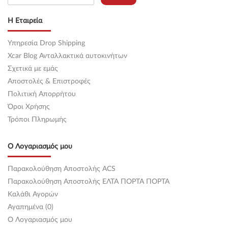
Η Εταιρεία
Υπηρεσία Drop Shipping
Xcar Blog Ανταλλακτικά αυτοκινήτων
Σχετικά με εμάς
Αποστολές & Επιστροφές
Πολιτική Απορρήτου
Όροι Χρήσης
Τρόποι Πληρωμής
Ο Λογαριασμός μου
Παρακολούθηση Αποστολής ACS
Παρακολούθηση Αποστολής ΕΛΤΑ ΠΟΡΤΑ ΠΟΡΤΑ
Καλάθι Αγορών
Αγαπημένα (0)
O Λογαριασμός μου